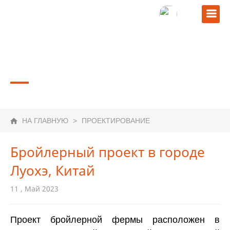
ПРОЕКТИРОВАНИЕ
НА ГЛАВНУЮ
>
ПРОЕКТИРОВАНИЕ
Бройлерный проект в городе
Луохэ, Китай
11 , Май 2023
Проект бройлерной фермы расположен в