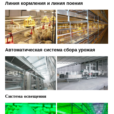
Линия кормления и линия поения
Автоматическая система сбора урожая
Система освещения